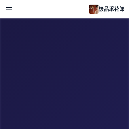
极品采花郎