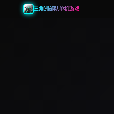
三角洲部队单机游戏