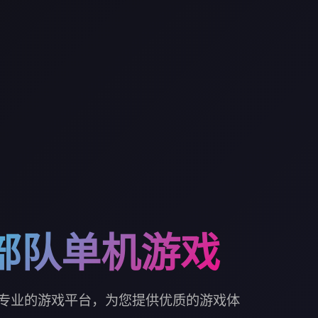
部队单机游戏
专业的游戏平台，为您提供优质的游戏体