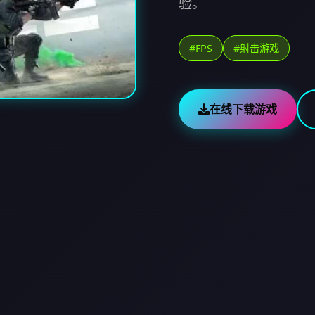
验。
#FPS
#射击游戏
在线下载游戏