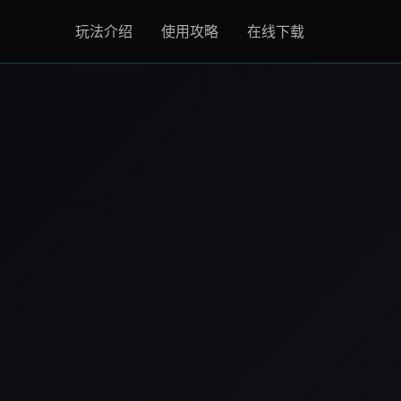
玩法介绍
使用攻略
在线下载