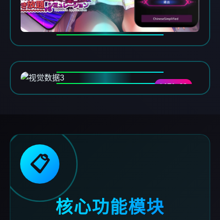
DATA-03
📋
核心功能模块