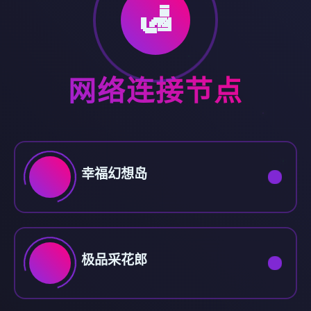
🛃
网络连接节点
幸福幻想岛
极品采花郎