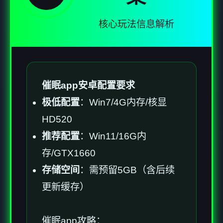
核心玩法信息解析
催眠app安卓配置要求
​极低配置​
​：Win7/4G内存/核显
HD520
​推荐配置​
​：Win11/16G内
存/GTX1660
​存储空间​
​：需预留5GB（含后续
更新缓存）
催眠app攻略：