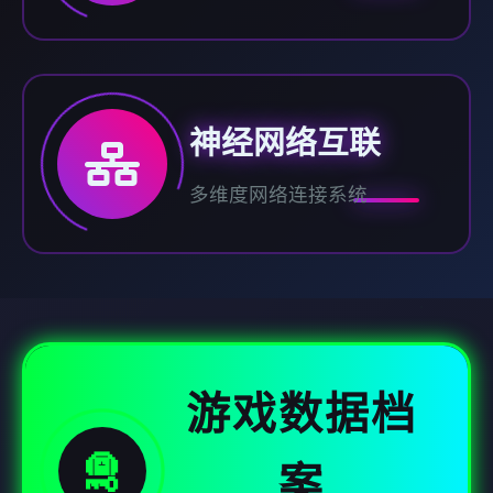
神经网络互联
多维度网络连接系统
游戏数据档
🛅
案