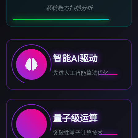
系统能力扫描分析
智能AI驱动
先进人工智能算法优化
量子级运算
突破性量子计算技术