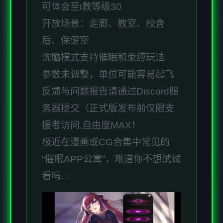
可体会至t教等级30
开放场景：走廊、教室、校舍
后、保健室
洗脑模式支持催眠和束缚玩法
参数未调整，单位可能容易起飞
反馈与问题报告请通过Discord服
务器提交（正式版发布前仅限支
援者访问,自由度MAX！
极近在漫画或CG合集中常见的
“催眠APP公寓”，难道你不想试试
看吗…