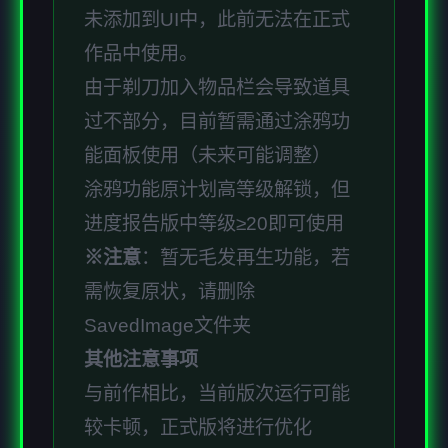
未添加到UI中，此前无法在正式
作品中使用。
由于剃刀加入物品栏会导致道具
过不部分，目前暂需通过涂鸦功
能面板使用（未来可能调整）
涂鸦功能原计划高等级解锁，但
进度报告版中等级≥20即可使用
※注意
：暂无毛发再生功能，若
需恢复原状，请删除
SavedImage文件夹
其他注意事项
与前作相比，当前版次运行可能
较卡顿，正式版将进行优化