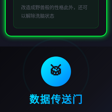
改造成野兽般的性格此外，还可
以解除洗脑状态
🥁
数据传送门