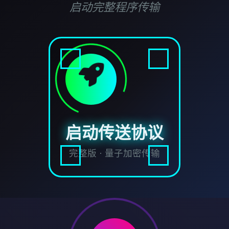
启动完整程序传输
启动传送协议
完整版 · 量子加密传输