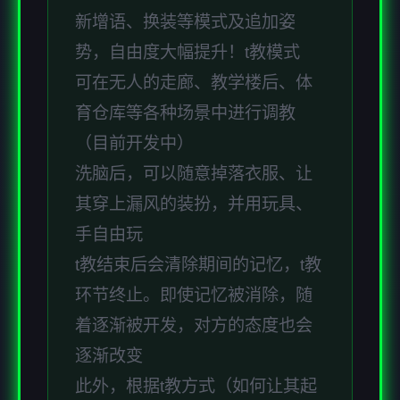
新增语、换装等模式及追加姿
势，自由度大幅提升！t教模式
可在无人的走廊、教学楼后、体
育仓库等各种场景中进行调教
（目前开发中）
洗脑后，可以随意掉落衣服、让
其穿上漏风的装扮，并用玩具、
手自由玩
t教结束后会清除期间的记忆，t教
环节终止。即使记忆被消除，随
着逐渐被开发，对方的态度也会
逐渐改变
此外，根据t教方式（如何让其起