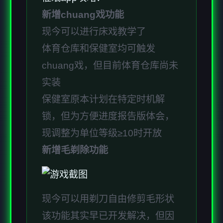
新增chuang戏功能
现今可以进行床戏教学了
体育仓库和保健室均可触发
chuang戏，但目前体育仓库尚未
实装
保健室原本计划在特定时机解
锁，但为方便进度报告版体会，
现调整为单位等级≥10时开放
新增毛剃除功能
现今可以用剃刀自由修剪毛形状
该功能其实早已开发解决，但因