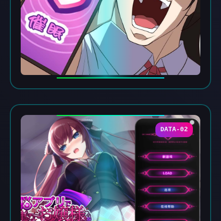
DATA-02