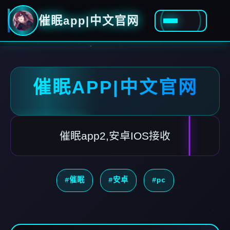
催眠app|中文官网
催眠APP|中文官网
催眠app2,安卓IOS接收
#催眠
#安卓
#pc