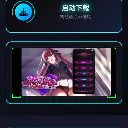
启动下载
完整数据包传输