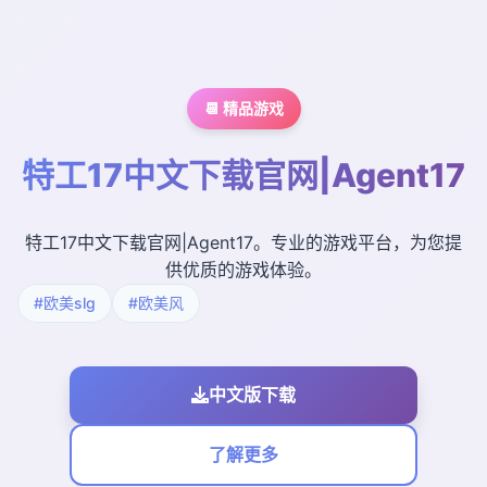
📆 精品游戏
特工17中文下载官网|Agent17
特工17中文下载官网|Agent17。专业的游戏平台，为您提
供优质的游戏体验。
#欧美slg
#欧美风
中文版下载
了解更多