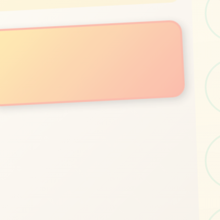
立即体验
免费完整版游戏