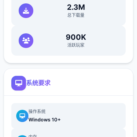
2.3M
总下载量
900K
活跃玩家
系统要求
操作系统
Windows 10+
内存