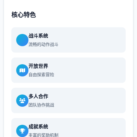
核心特色
战斗系统
流畅的动作战斗
开放世界
自由探索冒险
多人合作
团队协作挑战
成就系统
丰富的奖励机制