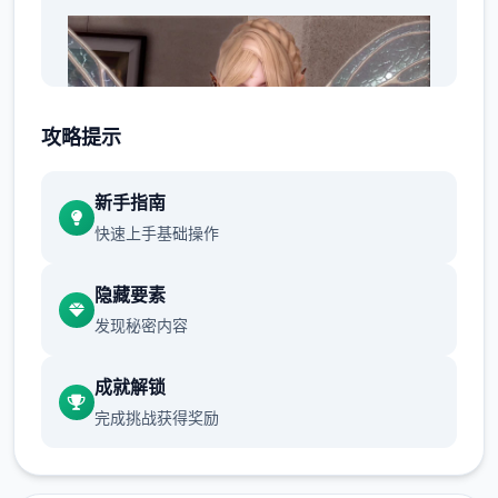
攻略提示
新手指南
快速上手基础操作
隐藏要素
发现秘密内容
成就解锁
完成挑战获得奖励