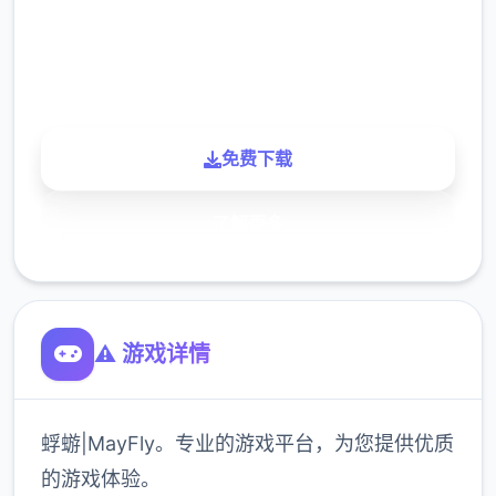
900K
玩家
免费下载
了解更多
⚠️ 游戏详情
蜉蝣|MayFly。专业的游戏平台，为您提供优质
的游戏体验。