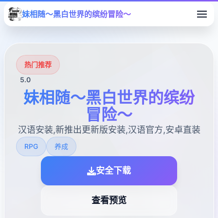
妹相随～黑白世界的缤纷冒险～
热门推荐
5.0
妹相随～黑白世界的缤纷
冒险～
汉语安装,新推出更新版安装,汉语官方,安卓直装
RPG
养成
安全下载
查看预览