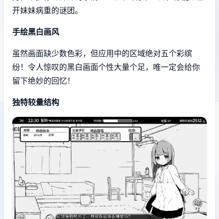
开妹妹病重的谜团。
手绘黑白画风
虽然画面缺少数色彩，但应用中的区域绝对五个彩缤
纷！令人惊叹的黑白画面个性大量个足，唯一定会给你
留下绝妙的回忆！
独特较量结构