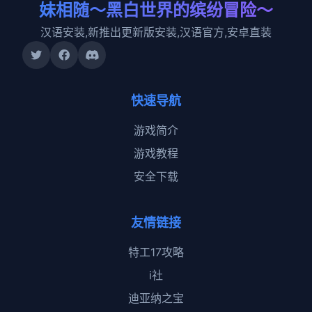
妹相随～黑白世界的缤纷冒险～
汉语安装,新推出更新版安装,汉语官方,安卓直装
快速导航
游戏简介
游戏教程
安全下载
友情链接
特工17攻略
i社
迪亚纳之宝