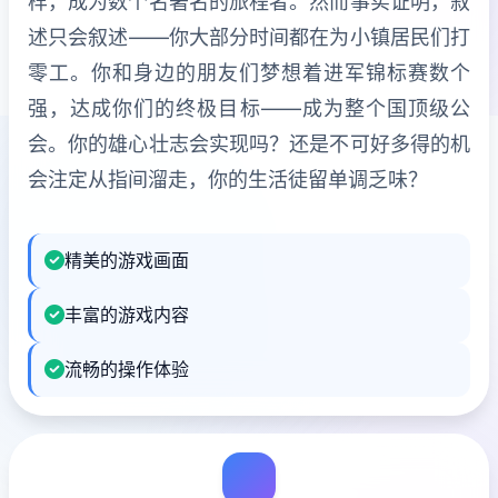
样，成为数个名著名的旅程者。然而事实证明，叙
述只会叙述——你大部分时间都在为小镇居民们打
零工。你和身边的朋友们梦想着进军锦标赛数个
强，达成你们的终极目标——成为整个国顶级公
会。你的雄心壮志会实现吗？还是不可好多得的机
会注定从指间溜走，你的生活徒留单调乏味？
精美的游戏画面
丰富的游戏内容
流畅的操作体验