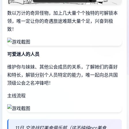
数以万计的奇异怪物，加上几大量个个独特的可解锁本
领，唯一定让你的奇遇旅途难题大量个足，兴奋到极
致！
可爱迷人的人员
维护你与妹妹、其他公会成员的关系，了解她们的喜好
和特长，解锁分别个人员特定的能力，唯一起向总共国
顶级公会之名冲锋吧！
主线流程
11日 交流战打美食俱乐部（这不纯纯pcr美食