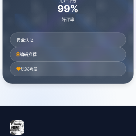
用户评分
99%
好评率
安全认证
编辑推荐
玩家喜爱