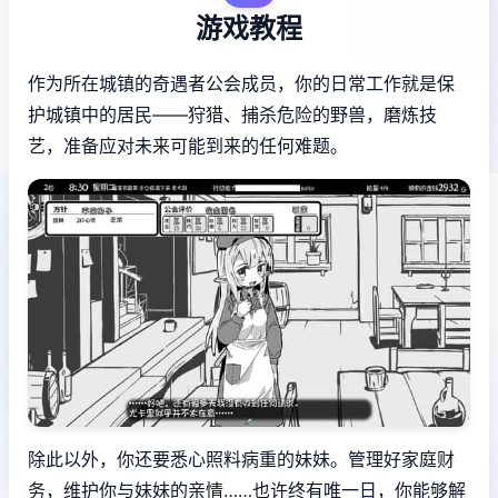
游戏教程
作为所在城镇的奇遇者公会成员，你的日常工作就是保
护城镇中的居民——狩猎、捕杀危险的野兽，磨炼技
艺，准备应对未来可能到来的任何难题。
除此以外，你还要悉心照料病重的妹妹。管理好家庭财
务，维护你与妹妹的亲情……也许终有唯一日，你能够解