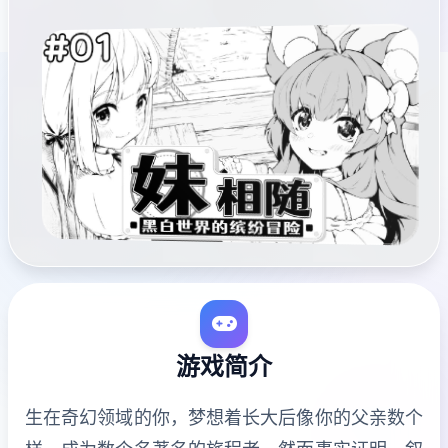
游戏简介
生在奇幻领域的你，梦想着长大后像你的父亲数个