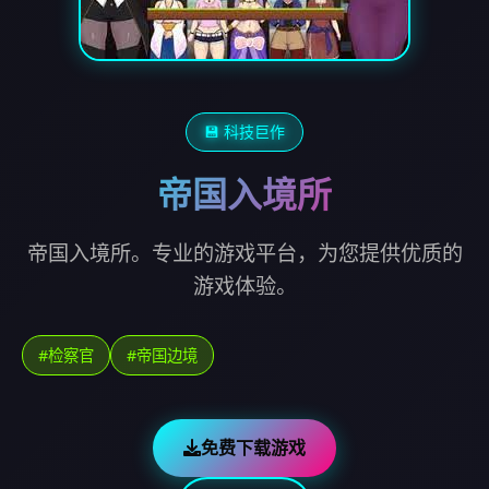
💾 科技巨作
帝国入境所
帝国入境所。专业的游戏平台，为您提供优质的
游戏体验。
#检察官
#帝国边境
免费下载游戏