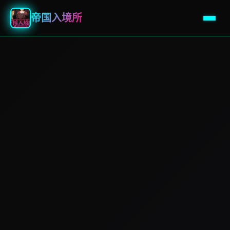
帝国入境所