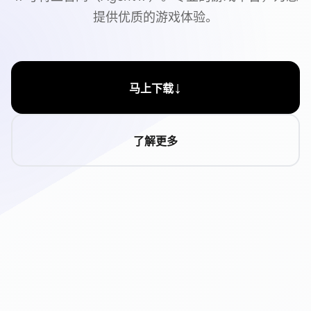
提供优质的游戏体验。
↓
马上下载
了解更多