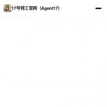
17号特工官网（Agent17）