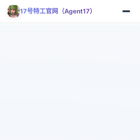
17号特工官网（Agent17）