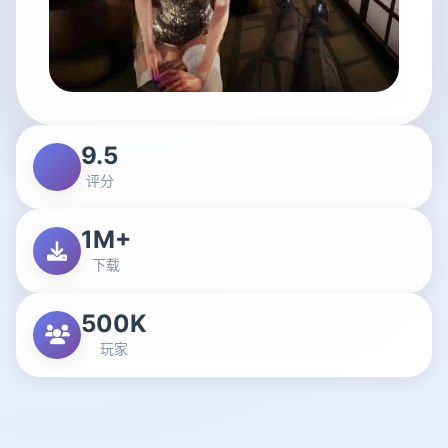
9.5
评分
1M+
下载
500K
玩家