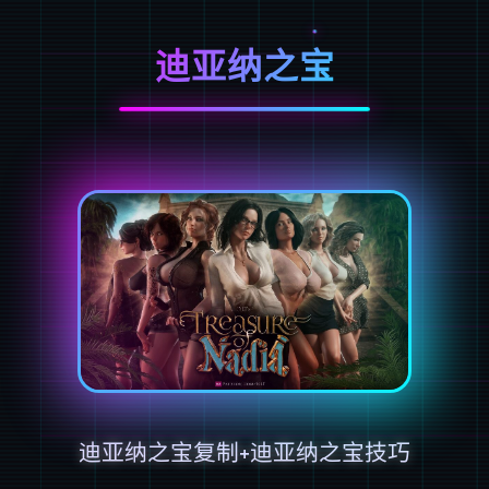
迪亚纳之宝
迪亚纳之宝复制+迪亚纳之宝技巧