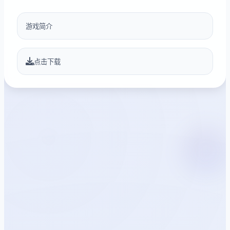
游戏简介
点击下载