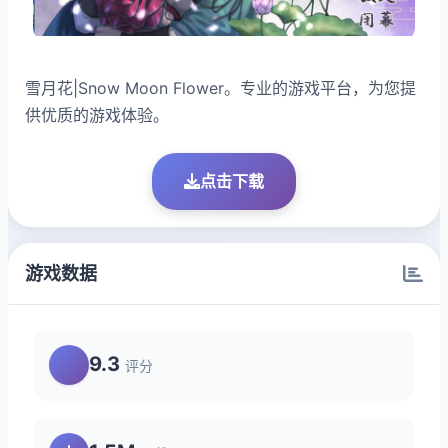
雪月花|Snow Moon Flower。专业的游戏平台，为您提
供优质的游戏体验。
点击下载
游戏数据
9.3
评分