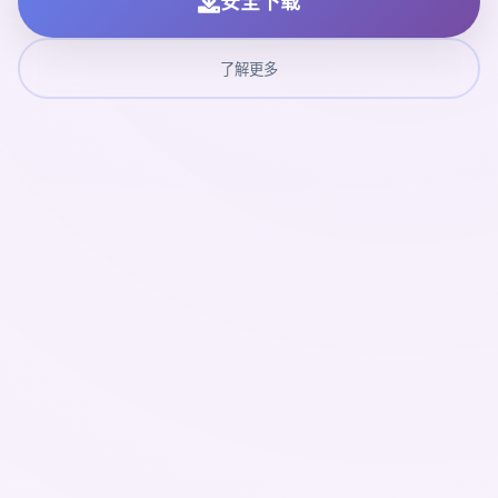
安全下载
了解更多