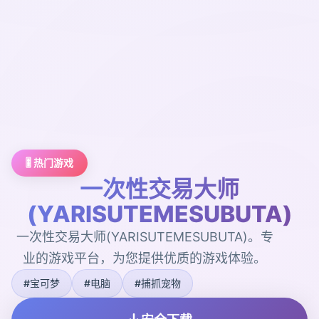
🎚️ 热门游戏
一次性交易大师
(YARISUTEMESUBUTA)
一次性交易大师(YARISUTEMESUBUTA)。专
业的游戏平台，为您提供优质的游戏体验。
#宝可梦
#电脑
#捕抓宠物