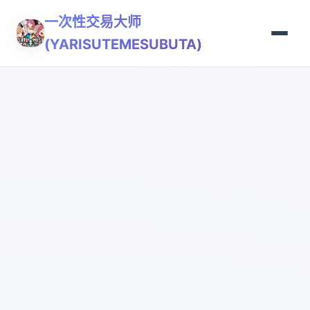
一次性交易大师
(YARISUTEMESUBUTA)