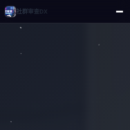
社群审查DX