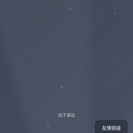
向下滚动
友情链接