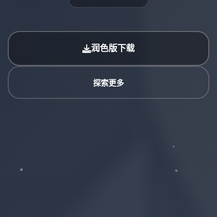
润色版下载
探索更多