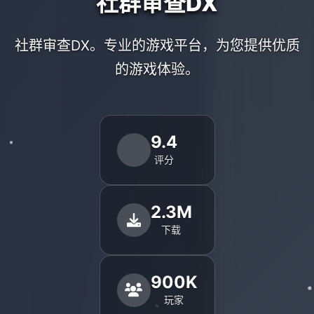
社群审查DX
社群审查DX。专业的游戏平台，为您提供优质
的游戏体验。
9.4
评分
2.3M
下载
900K
玩家