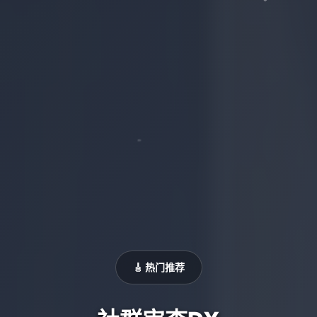
🎸 热门推荐