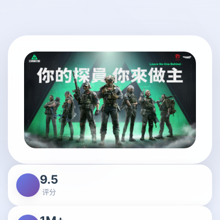
9.5
评分