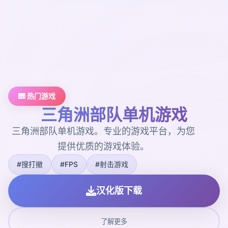
🎹 热门游戏
三角洲部队单机游戏
三角洲部队单机游戏。专业的游戏平台，为您
提供优质的游戏体验。
#搜打撤
#FPS
#射击游戏
汉化版下载
了解更多