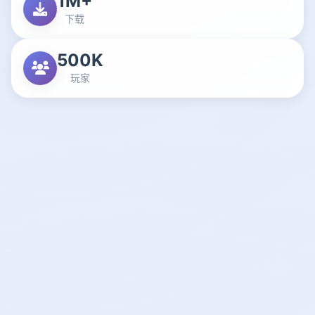
1M+
下载
500K
玩家