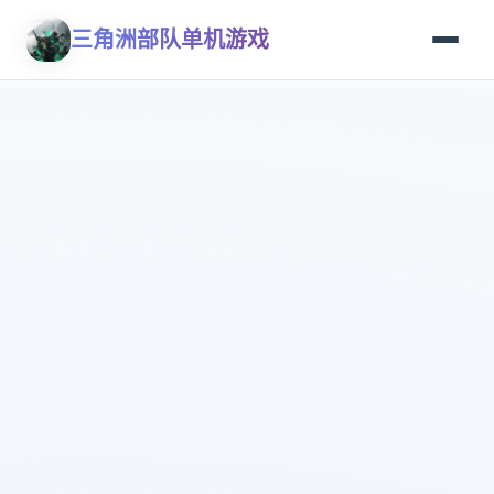
三角洲部队单机游戏