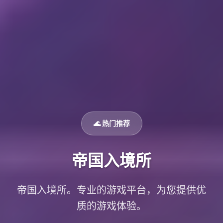
🌊 热门推荐
帝国入境所
帝国入境所。专业的游戏平台，为您提供优
质的游戏体验。