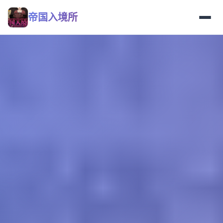
帝国入境所