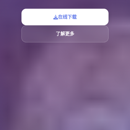
在线下载
了解更多