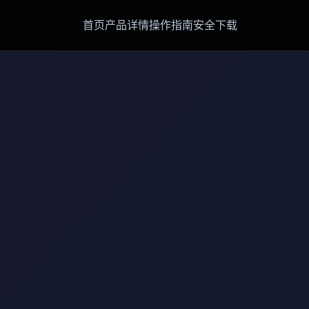
首页
产品详情
操作指南
安全下载