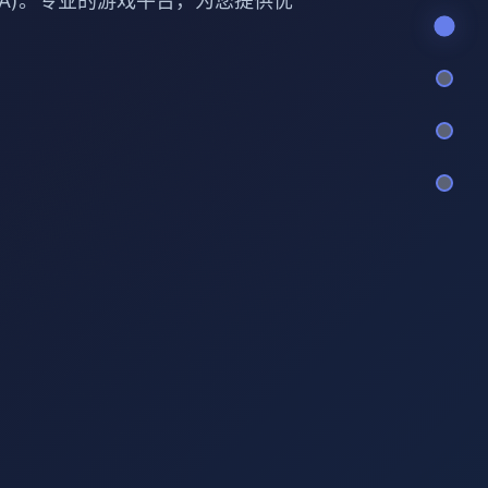
BUTA)。专业的游戏平台，为您提供优