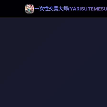
一次性交易大师(YARISUTEMESU