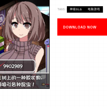
TAGS:
神级SLG
电脑游戏
DOWNLOAD NOW