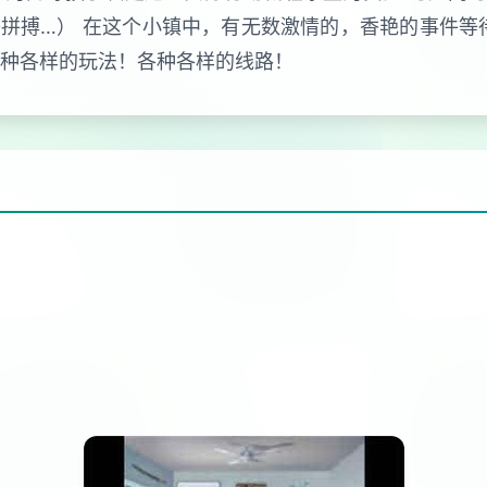
拼搏…） 在这个小镇中，有无数激情的，香艳的事件等
各种各样的玩法！各种各样的线路！