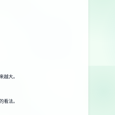
来越大。
的看法。