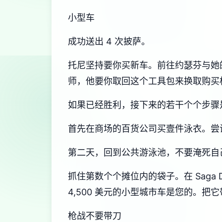
小型车
成功送出 4 次披萨。
托尼坚持要你买新车。前往约瑟芬与她
师，他要你取回这个工具包来换取购买
如果已经胜利，接下来的若干个个步骤
首先在商场的百货公司买壹件泳衣。尝试
第二天，回到公共游泳池，不要淹死自
抓住第数个个摊位内的袋子。在 Saga 
4,500 美元的小型城市车是您的。
枪战不要带刀