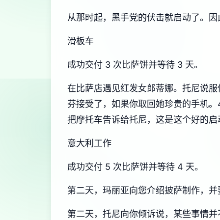
从那时起，黑手党的伏击就启动了。因
滑板车
成功交付 3 次比萨饼并等待 3 天。
在比萨店遇见红发女郎蒂娜。托尼说服你换
芬接受了，如果你取回她珍贵的手机。4
把摩托车告诉给托尼，这是这个好的启
意大利工作
成功交付 5 次比萨饼并等待 4 天。
第二天，玛丽亚向您介绍披萨制作，并要
第二天，托尼向你倾诉说，某些事情并