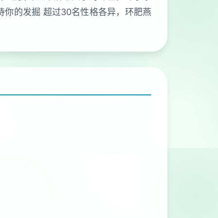
待你的发掘 超过30名性格各异，环肥燕