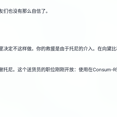
友们也没有那么自信了。
里决定不这样做。你的救援是由于托尼的介入。在向黛比
托尼。这个送货员的职位刚刚开放：使用在Consum-