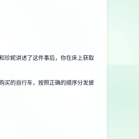
和珍妮讲述了这件事后，你在床上获取
R购买的自行车，按照正确的顺序分发披