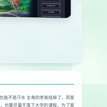
可也能不是汗水 主角的老爸挂掉了，而家
时，也要尽量不落下大学的课程，为了家