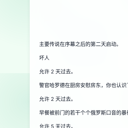
主要传说在序幕之后的第二天启动。
坏人
允许 2 天过去。
警官哈罗德在厨房安慰房东，你也认识
允许 2 天过去。
早餐被前门的若干个个俄罗斯口音的暴
允许 5 天过去。